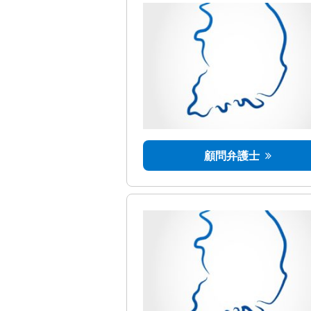
顧問弁護士