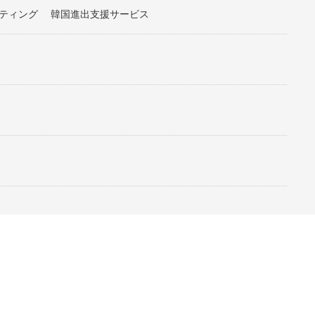
ティング
韓国進出支援サービス