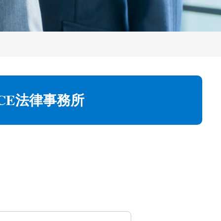
CE法律事務所